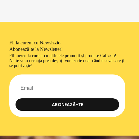
Fii la curent cu Newsizzio
Abonează-te la Newsletter!
Fii mereu la curent cu ultimele promoții și produse Cafizzio!
Nu te vom deranja prea des, îți vom scrie doar când e ceva care ți
se potrivește!
ABONEAZĂ-TE