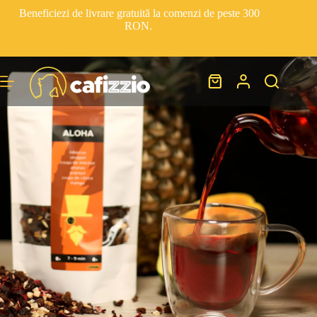
Beneficiezi de livrare gratuită la comenzi de peste 300
RON.